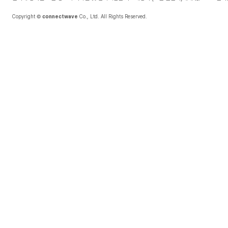
Copyright ©
connectwave
Co., Ltd. All Rights Reserved.