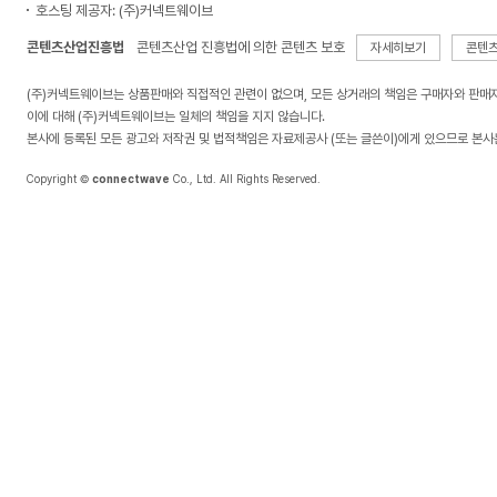
호스팅 제공자: (주)커넥트웨이브
콘텐츠산업진흥법
콘텐츠산업 진흥법에 의한 콘텐츠 보호
자세히보기
콘텐
(주)커넥트웨이브는 상품판매와 직접적인 관련이 없으며, 모든 상거래의 책임은 구매자와 판매
이에 대해 (주)커넥트웨이브는 일체의 책임을 지지 않습니다.
본사에 등록된 모든 광고와 저작권 및 법적책임은 자료제공사 (또는 글쓴이)에게 있으므로 본사
Copyright ©
connectwave
Co., Ltd. All Rights Reserved.